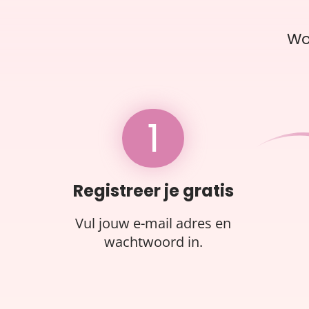
Wo
1
Registreer je gratis
Vul jouw e-mail adres en
wachtwoord in.