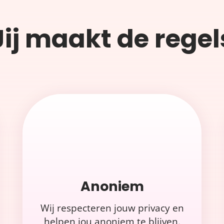
Jij maakt de regel
Anoniem
Wij respecteren jouw privacy en
helpen jou anoniem te blijven.