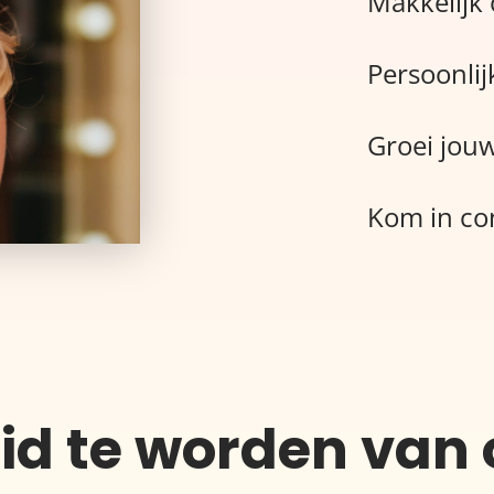
Makkelijk 
Persoonlij
Groei jouw
Kom in co
lid te worden van 