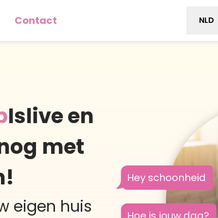
Contact
NLD
b
Islive en
nog met
n!
Hey schoonheid
w eigen huis
Hoe is jouw dag?