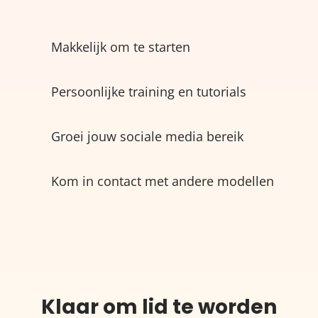
Makkelijk om te starten
Persoonlijke training en tutorials
Groei jouw sociale media bereik
Kom in contact met andere modellen
Klaar om lid te worden