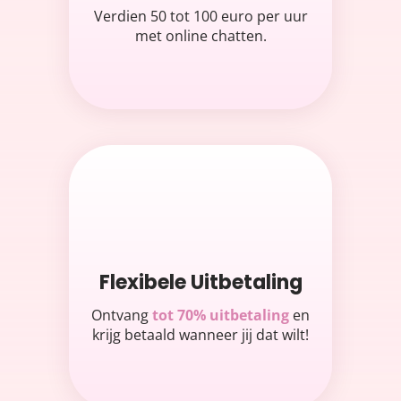
Verdien 50 tot 100 euro per uur
met online chatten.
Flexibele Uitbetaling
Ontvang
tot 70% uitbetaling
en
krijg betaald wanneer jij dat wilt!