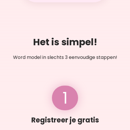
Het is simpel!
Word model in slechts 3 eenvoudige stappen!
1
Registreer je gratis