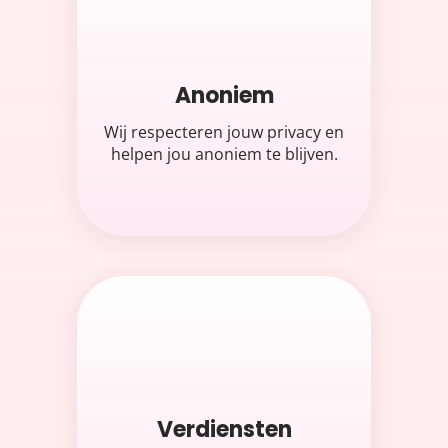
Anoniem
Wij respecteren jouw privacy en
helpen jou anoniem te blijven.
Verdiensten