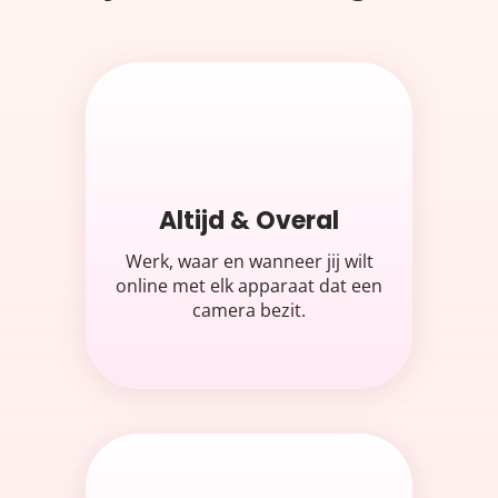
Altijd & Overal
Werk, waar en wanneer jij wilt
online met elk apparaat dat een
camera bezit.