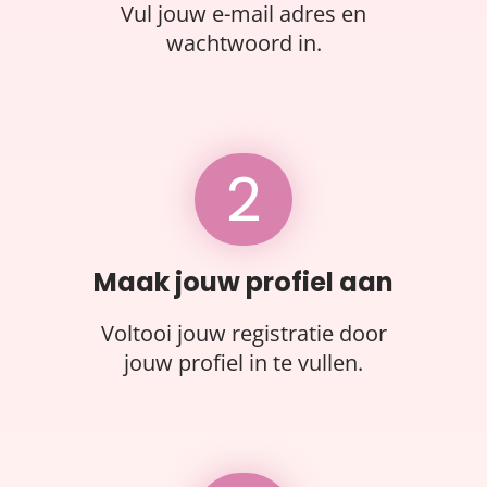
Vul jouw e-mail adres en
wachtwoord in.
2
Maak jouw profiel aan
Voltooi jouw registratie door
jouw profiel in te vullen.