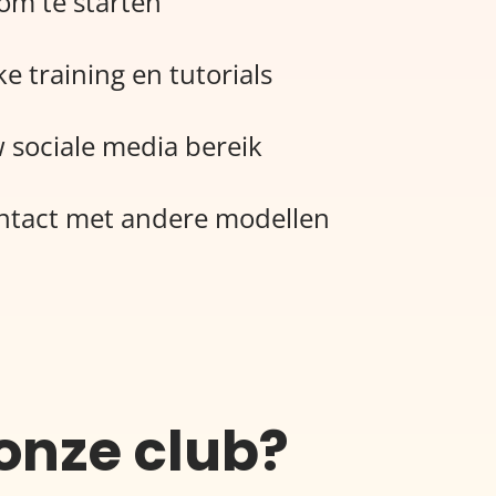
om te starten
ke training en tutorials
 sociale media bereik
ntact met andere modellen
onze club?