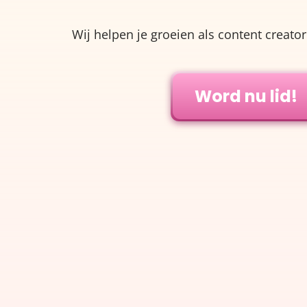
Wij helpen je groeien als content creat
Word nu lid!