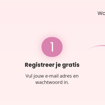
Wo
1
Registreer je gratis
Vul jouw e-mail adres en
wachtwoord in.