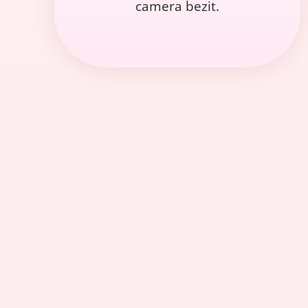
camera bezit.