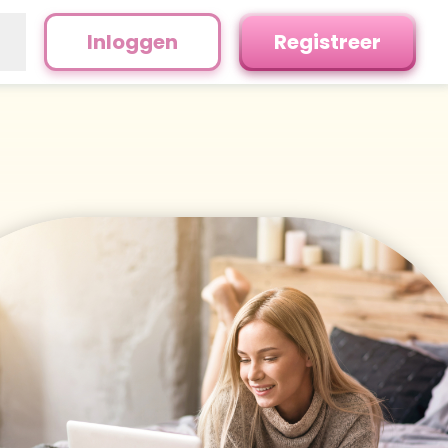
Inloggen
Registreer