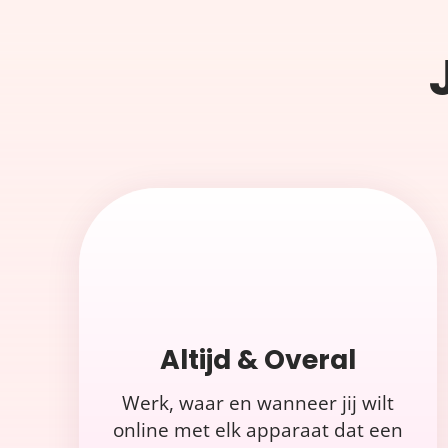
Altijd & Overal
Werk, waar en wanneer jij wilt
online met elk apparaat dat een