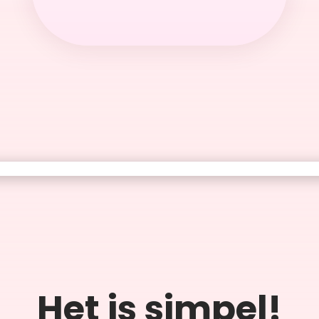
Het is simpel!