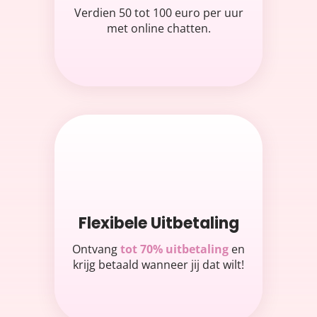
Verdien 50 tot 100 euro per uur
met online chatten.
Flexibele Uitbetaling
Ontvang
tot 70% uitbetaling
en
krijg betaald wanneer jij dat wilt!