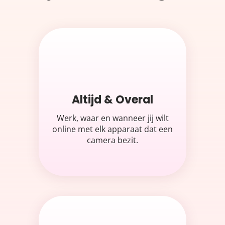
Altijd & Overal
Werk, waar en wanneer jij wilt
online met elk apparaat dat een
camera bezit.