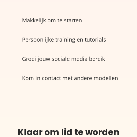
Makkelijk om te starten
Persoonlijke training en tutorials
Groei jouw sociale media bereik
Kom in contact met andere modellen
Klaar om lid te worden