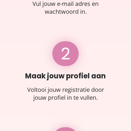
Vul jouw e-mail adres en
wachtwoord in.
2
Maak jouw profiel aan
Voltooi jouw registratie door
jouw profiel in te vullen.