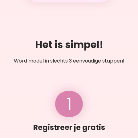
Het is simpel!
Word model in slechts 3 eenvoudige stappen!
1
Registreer je gratis