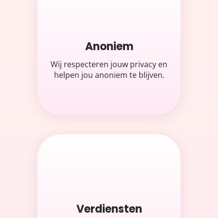
Anoniem
Wij respecteren jouw privacy en
helpen jou anoniem te blijven.
Verdiensten