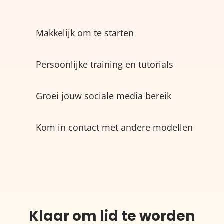
Makkelijk om te starten
Persoonlijke training en tutorials
Groei jouw sociale media bereik
Kom in contact met andere modellen
Klaar om lid te worden