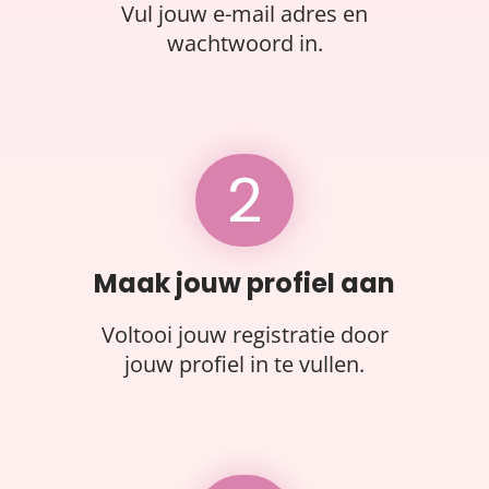
Vul jouw e-mail adres en
wachtwoord in.
2
Maak jouw profiel aan
Voltooi jouw registratie door
jouw profiel in te vullen.