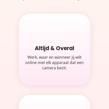
Altijd & Overal
Werk, waar en wanneer jij wilt
online met elk apparaat dat een
camera bezit.