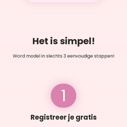
Het is simpel!
Word model in slechts 3 eenvoudige stappen!
1
Registreer je gratis