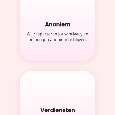
Anoniem
Wij respecteren jouw privacy en
helpen jou anoniem te blijven.
Verdiensten