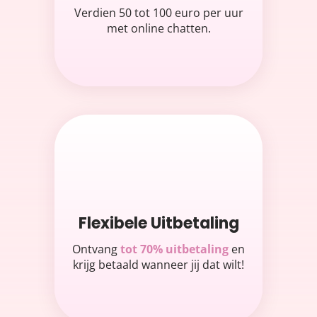
Verdien 50 tot 100 euro per uur
met online chatten.
Flexibele Uitbetaling
Ontvang
tot 70% uitbetaling
en
krijg betaald wanneer jij dat wilt!